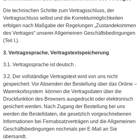
Die technischen Schritte zum Vertragsschluss, der
Vertragsschluss selbst und die Korrekturmöglichkeiten
erfolgen nach Maßgabe der Regelungen „Zustandekommen
des Vertrages“ unserer Allgemeinen Geschäftsbedingungen
(Teil I.).
3. Vertragssprache, Vertragstextspeicherung
3.1. Vertragssprache ist deutsch .
3.2. Der vollständige Vertragstext wird von uns nicht
gespeichert. Vor Absenden der Bestellung über das Online –
Warenkorbsystem können die Vertragsdaten über die
Druckfunktion des Browsers ausgedruckt oder elektronisch
gesichert werden. Nach Zugang der Bestellung bei uns
werden die Bestelldaten, die gesetzlich vorgeschriebenen
Informationen bei Fernabsatzverträgen und die Allgemeinen
Geschäftsbedingungen nochmals per E-Mail an Sie
übersandt.