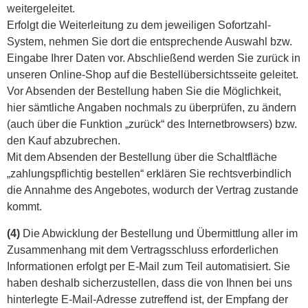
weitergeleitet.
Erfolgt die Weiterleitung zu dem jeweiligen Sofortzahl-
System, nehmen Sie dort die entsprechende Auswahl bzw.
Eingabe Ihrer Daten vor. Abschließend werden Sie zurück in
unseren Online-Shop auf die Bestellübersichtsseite geleitet.
Vor Absenden der Bestellung haben Sie die Möglichkeit,
hier sämtliche Angaben nochmals zu überprüfen, zu ändern
(auch über die Funktion „zurück“ des Internetbrowsers) bzw.
den Kauf abzubrechen.
Mit dem Absenden der Bestellung über die Schaltfläche
„zahlungspflichtig bestellen“ erklären Sie rechtsverbindlich
die Annahme des Angebotes, wodurch der Vertrag zustande
kommt.
(4)
Die Abwicklung der Bestellung und Übermittlung aller im
Zusammenhang mit dem Vertragsschluss erforderlichen
Informationen erfolgt per E-Mail zum Teil automatisiert. Sie
haben deshalb sicherzustellen, dass die von Ihnen bei uns
hinterlegte E-Mail-Adresse zutreffend ist, der Empfang der