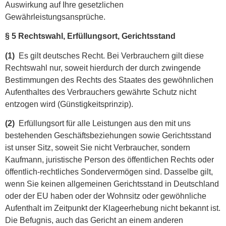
Auswirkung auf Ihre gesetzlichen
Gewährleistungsansprüche.
§ 5 Rechtswahl, Erfüllungsort, Gerichtsstand
(1)
Es gilt deutsches Recht. Bei Verbrauchern gilt diese
Rechtswahl nur, soweit hierdurch der durch zwingende
Bestimmungen des Rechts des Staates des gewöhnlichen
Aufenthaltes des Verbrauchers gewährte Schutz nicht
entzogen wird (Günstigkeitsprinzip).
(2)
Erfüllungsort für alle Leistungen aus den mit uns
bestehenden Geschäftsbeziehungen sowie Gerichtsstand
ist unser Sitz, soweit Sie nicht Verbraucher, sondern
Kaufmann, juristische Person des öffentlichen Rechts oder
öffentlich-rechtliches Sondervermögen sind. Dasselbe gilt,
wenn Sie keinen allgemeinen Gerichtsstand in Deutschland
oder der EU haben oder der Wohnsitz oder gewöhnliche
Aufenthalt im Zeitpunkt der Klageerhebung nicht bekannt ist.
Die Befugnis, auch das Gericht an einem anderen