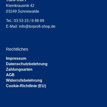
Kleinkrausnik 42
03249 Sonnewalde
Tel.: 03 53 23 / 6 88 89
E-Mail:
info@torprofi-shop.de
Rechtliches
Impressum
Datenschutzbelehrung
Zahlungsarten
AGB
Widerrufsbelehrung
Cookie-Richtlinie (EU)