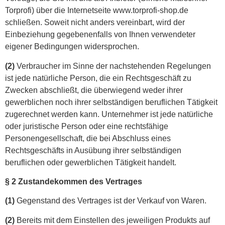
Torprofi) über die Internetseite www.torprofi-shop.de
schließen. Soweit nicht anders vereinbart, wird der
Einbeziehung gegebenenfalls von Ihnen verwendeter
eigener Bedingungen widersprochen.
(2)
Verbraucher im Sinne der nachstehenden Regelungen
ist jede natürliche Person, die ein Rechtsgeschäft zu
Zwecken abschließt, die überwiegend weder ihrer
gewerblichen noch ihrer selbständigen beruflichen Tätigkeit
zugerechnet werden kann. Unternehmer ist jede natürliche
oder juristische Person oder eine rechtsfähige
Personengesellschaft, die bei Abschluss eines
Rechtsgeschäfts in Ausübung ihrer selbständigen
beruflichen oder gewerblichen Tätigkeit handelt.
§ 2 Zustandekommen des Vertrages
(1)
Gegenstand des Vertrages ist der Verkauf von Waren.
(2)
Bereits mit dem Einstellen des jeweiligen Produkts auf