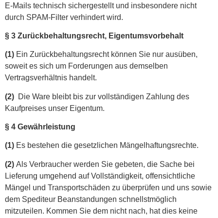
E-Mails technisch sichergestellt und insbesondere nicht
durch SPAM-Filter verhindert wird.
§ 3 Zurückbehaltungsrecht
, Eigentumsvorbehalt
(1)
Ein Zurückbehaltungsrecht können Sie nur ausüben,
soweit es sich um Forderungen aus demselben
Vertragsverhältnis handelt.
(2)
Die Ware bleibt bis zur vollständigen Zahlung des
Kaufpreises unser Eigentum.
§ 4 Gewährleistung
(1)
Es bestehen die gesetzlichen Mängelhaftungsrechte.
(2)
Als Verbraucher werden Sie gebeten, die Sache bei
Lieferung umgehend auf Vollständigkeit, offensichtliche
Mängel und Transportschäden zu überprüfen und uns sowie
dem Spediteur Beanstandungen schnellstmöglich
mitzuteilen. Kommen Sie dem nicht nach, hat dies keine