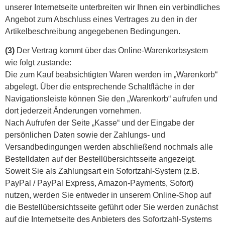
unserer Internetseite unterbreiten wir Ihnen ein verbindliches
Angebot zum Abschluss eines Vertrages zu den in der
Artikelbeschreibung angegebenen Bedingungen.
(3)
Der Vertrag kommt über das Online-Warenkorbsystem
wie folgt zustande:
Die zum Kauf beabsichtigten Waren werden im „Warenkorb“
abgelegt. Über die entsprechende Schaltfläche in der
Navigationsleiste können Sie den „Warenkorb“ aufrufen und
dort jederzeit Änderungen vornehmen.
Nach Aufrufen der Seite „Kasse“ und der Eingabe der
persönlichen Daten sowie der Zahlungs- und
Versandbedingungen werden abschließend nochmals alle
Bestelldaten auf der Bestellübersichtsseite angezeigt.
Soweit Sie als Zahlungsart ein Sofortzahl-System (z.B.
PayPal / PayPal Express, Amazon-Payments, Sofort)
nutzen, werden Sie entweder in unserem Online-Shop auf
die Bestellübersichtsseite geführt oder Sie werden zunächst
auf die Internetseite des Anbieters des Sofortzahl-Systems