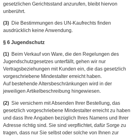
gesetzlichen Gerichtsstand anzurufen, bleibt hiervon
unberührt.
(3)
Die Bestimmungen des UN-Kaufrechts finden
ausdrücklich keine Anwendung.
§ 6 Jugendschutz
(1)
Beim Verkauf von Ware, die den Regelungen des
Jugendschutzgesetzes unterfällt, gehen wir nur
Vertragsbeziehungen mit Kunden ein, die das gesetzlich
vorgeschriebene Mindestalter erreicht haben.
Auf bestehende Altersbeschränkungen wird in der
jeweiligen Artikelbeschreibung hingewiesen.
(2)
Sie versichern mit Absenden Ihrer Bestellung, das
gesetzlich vorgeschriebene Mindestalter erreicht zu haben
und dass Ihre Angaben bezüglich Ihres Namens und Ihrer
Adresse richtig sind. Sie sind verpflichtet, dafür Sorge zu
tragen, dass nur Sie selbst oder solche von Ihnen zur