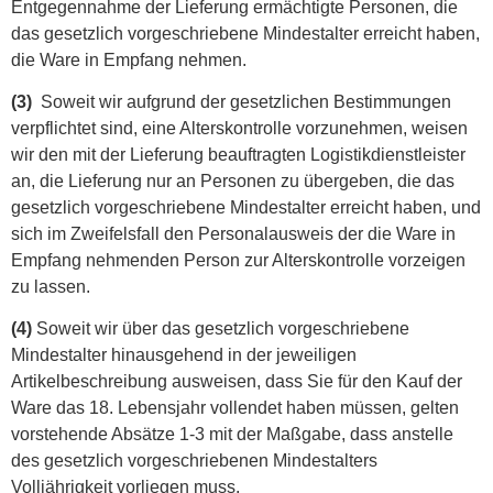
Entgegennahme der Lieferung ermächtigte Personen, die
das gesetzlich vorgeschriebene Mindestalter erreicht haben,
die Ware in Empfang nehmen.
(3)
Soweit wir aufgrund der gesetzlichen Bestimmungen
verpflichtet sind, eine Alterskontrolle vorzunehmen, weisen
wir den mit der Lieferung beauftragten Logistikdienstleister
an, die Lieferung nur an Personen zu übergeben, die das
gesetzlich vorgeschriebene Mindestalter erreicht haben, und
sich im Zweifelsfall den Personalausweis der die Ware in
Empfang nehmenden Person zur Alterskontrolle vorzeigen
zu lassen.
(4)
Soweit wir über das gesetzlich vorgeschriebene
Mindestalter hinausgehend in der jeweiligen
Artikelbeschreibung ausweisen, dass Sie für den Kauf der
Ware das 18. Lebensjahr vollendet haben müssen, gelten
vorstehende Absätze 1-3 mit der Maßgabe, dass anstelle
des gesetzlich vorgeschriebenen Mindestalters
Volljährigkeit vorliegen muss.