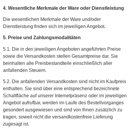
4. Wesentliche Merkmale der Ware oder Dienstleistung
Die wesentlichen Merkmale der Ware und/oder
Dienstleistung finden sich im jeweiligen Angebot.
5. Preise und Zahlungsmodalitäten
5.1. Die in den jeweiligen Angeboten angeführten Preise
sowie die Versandkosten stellen Gesamtpreise dar. Sie
beinhalten alle Preisbestandteile einschließlich aller
anfallenden Steuern.
5.2. Die anfallenden Versandkosten sind nicht im Kaufpreis
enthalten. Sie sind über eine entsprechend bezeichnete
Schaltfläche auf unserer Internetpräsenz oder im jeweiligen
Angebot aufrufbar, werden im Laufe des Bestellvorganges
gesondert ausgewiesen und sind von Ihnen zusätzlich zu
tragen, soweit nicht die versandkostenfreie Lieferung
zugesagt ist.