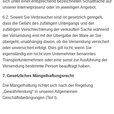
sich unter einer entsprechend bezeichneten Schaltfläche auf
unserer Internetpräsenz oder im jeweiligen Angebot.
6.2. Soweit Sie Verbraucher sind ist gesetzlich geregelt,
dass die Gefahr des zufälligen Untergangs und der
zufälligen Verschlechterung der verkauften Sache während
der Versendung erst mit der Übergabe der Ware an Sie
übergeht, unabhängig davon, ob die Versendung versichert
oder unversichert erfolgt. Dies gilt nicht, wenn Sie
eigenständig ein nicht vom Unternehmer benanntes
Transportunternehmen oder eine sonst zur Ausführung der
Versendung bestimmte Person beauftragt haben.
7. Gesetzliches Mängelhaftungsrecht
Die Mängelhaftung richtet sich nach der Regelung
„Gewährleistung“ in unseren Allgemeinen
Geschäftsbedingungen (Teil I).