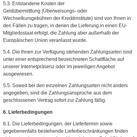
5.3. Entstandene Kosten der
Geldübermittlung (Überweisungs- oder
Wechselkursgebühren der Kreditinstitute) sind von Ihnen in
den Fällen zu tragen, in denen die Lieferung in einen EU-
Mitgliedsstaat erfolgt, die Zahlung aber außerhalb der
Europäischen Union veranlasst wurde.
5.4. Die Ihnen zur Verfügung stehenden Zahlungsarten sind
unter einer entsprechend bezeichneten Schaltfläche auf
unserer Internetpräsenz oder im jeweiligen Angebot
ausgewiesen.
5.5. Soweit bei den einzelnen Zahlungsarten nicht anders
angegeben, sind die Zahlungsansprüche aus dem
geschlossenen Vertrag sofort zur Zahlung fällig.
6. Lieferbedingungen
6.1. Die Lieferbedingungen, der Liefertermin sowie
gegebenenfalls bestehende Lieferbeschränkungen finden