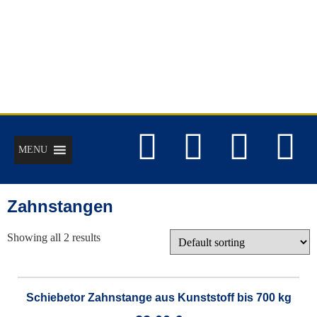
MENU
Zahnstangen
Showing all 2 results
Schiebetor Zahnstange aus Kunststoff bis 700 kg