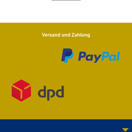
Versand und Zahlung