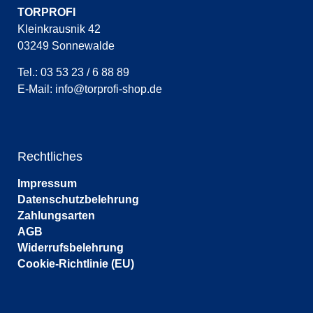
TORPROFI
Kleinkrausnik 42
03249 Sonnewalde
Tel.: 03 53 23 / 6 88 89
E-Mail:
info@torprofi-shop.de
Rechtliches
Impressum
Datenschutzbelehrung
Zahlungsarten
AGB
Widerrufsbelehrung
Cookie-Richtlinie (EU)