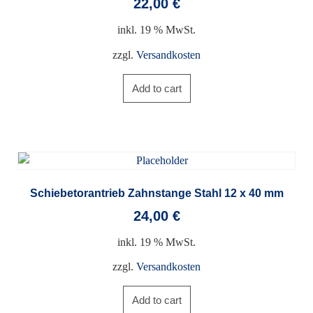
22,00
€
inkl. 19 % MwSt.
zzgl.
Versandkosten
Add to cart
Schiebetorantrieb Zahnstange Stahl 12 x 40 mm
24,00
€
inkl. 19 % MwSt.
zzgl.
Versandkosten
Add to cart