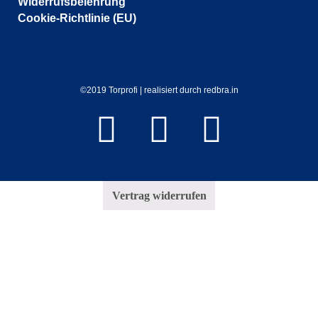
Widerrufsbelehrung
Cookie-Richtlinie (EU)
©2019 Torprofi | realisiert durch redbra.in
Vertrag widerrufen