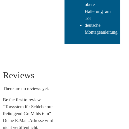
obere
Halterung am
Tor
deutsche
Montageanleitung
Reviews
There are no reviews yet.
Be the first to review
“Torsystem für Schiebetore
freitragend Gr. M bis 6 m”
Deine E-Mail-Adresse wird
nicht veröffentlicht.