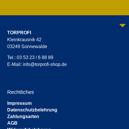
TORPROFI
Kleinkrausnik 42
03249 Sonnewalde
Tel.: 03 53 23 / 6 88 89
E-Mail:
info@torprofi-shop.de
Rechtliches
Impressum
Datenschutzbelehrung
Zahlungsarten
AGB