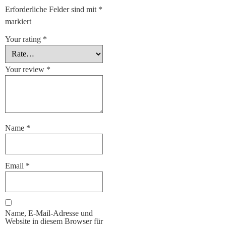
Erforderliche Felder sind mit
*
markiert
Your rating
*
Your review
*
Name
*
Email
*
Name, E-Mail-Adresse und
Website in diesem Browser für