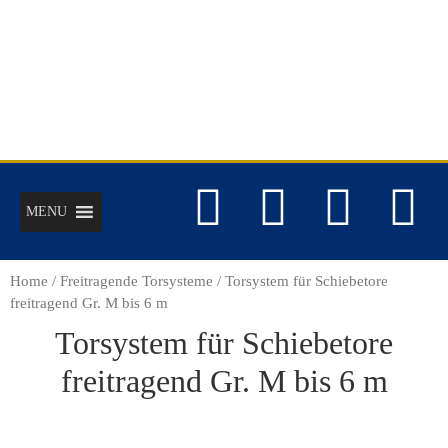
MENU
Home
/
Freitragende Torsysteme
/ Torsystem für Schiebetore
freitragend Gr. M bis 6 m
Torsystem für Schiebetore
freitragend Gr. M bis 6 m