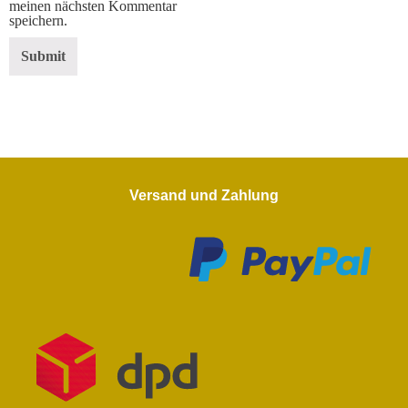
meinen nächsten Kommentar
speichern.
Versand und Zahlung