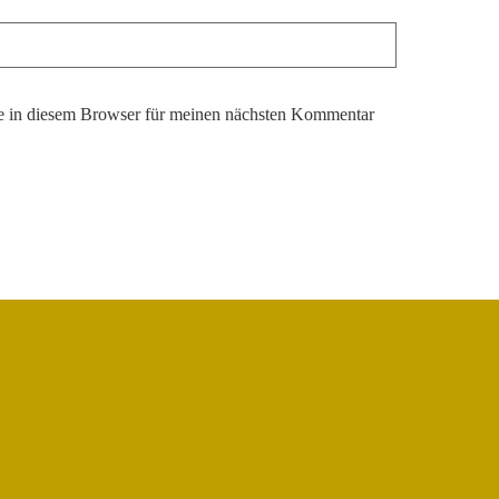
 in diesem Browser für meinen nächsten Kommentar