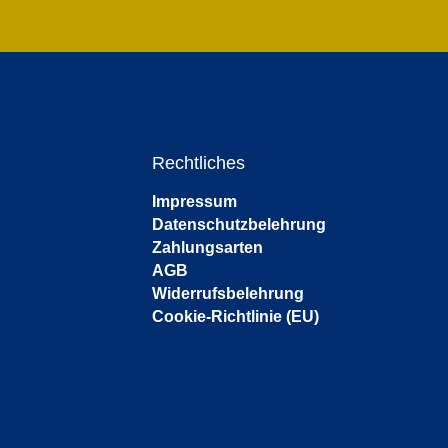
Rechtliches
Impressum
Datenschutzbelehrung
Zahlungsarten
AGB
Widerrufsbelehrung
Cookie-Richtlinie (EU)