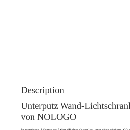
Description
Unterputz Wand-Lichtschr
von NOLOGO