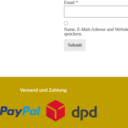
Email
*
Name, E-Mail-Adresse und Website
speichern.
Versand und Zahlung