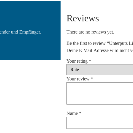
Reviews
ender und Empfänger.
There are no reviews yet.
Be the first to review “Unterputz
Deine E-Mail-Adresse wird nicht ve
Your rating
*
Your review
*
Name
*