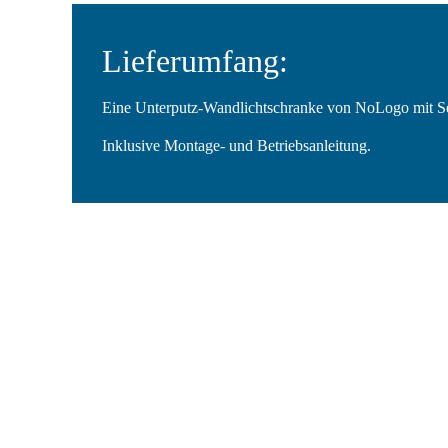
Lieferumfang:
Eine Unterputz-Wandlichtschranke von NoLogo mit S
Inklusive Montage- und Betriebsanleitung.