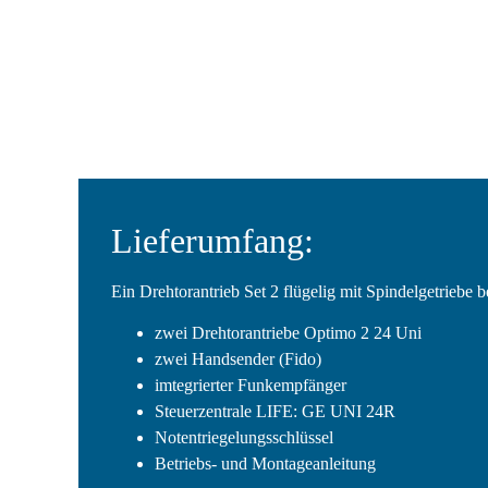
Lieferumfang:
Ein Drehtorantrieb Set 2 flügelig mit Spindelgetriebe 
zwei Drehtorantriebe Optimo 2 24 Uni
zwei Handsender (Fido)
imtegrierter Funkempfänger
Steuerzentrale LIFE: GE UNI 24R
Notentriegelungsschlüssel
Betriebs- und Montageanleitung