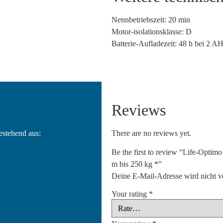
Nennbetriebszeit: 20 min
Motor-isolationsklasse: D
Batterie-Aufladezeit: 48 h bei 2 AH 
Reviews
bestehend aus:
There are no reviews yet.
Be the first to review “Life-Optimo
m bis 250 kg *”
Deine E-Mail-Adresse wird nicht ve
Your rating
*