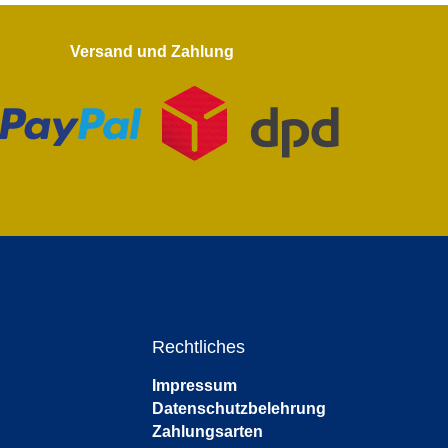
Versand und Zahlung
Rechtliches
Impressum
Datenschutzbelehrung
Zahlungsarten