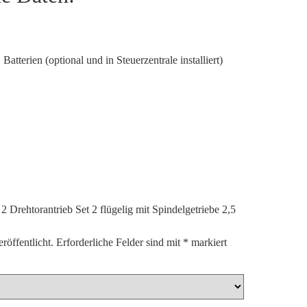
Batterien (optional und in Steuerzentrale installiert)
 2 Drehtorantrieb Set 2 flügelig mit Spindelgetriebe 2,5
röffentlicht.
Erforderliche Felder sind mit
*
markiert