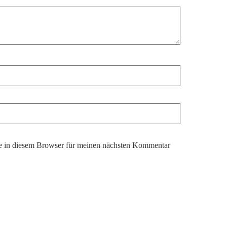
 in diesem Browser für meinen nächsten Kommentar