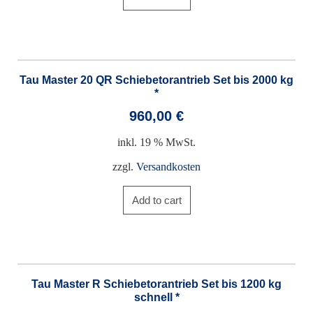
Tau Master 20 QR Schiebetorantrieb Set bis 2000 kg
*
960,00
€
inkl. 19 % MwSt.
zzgl.
Versandkosten
Add to cart
Tau Master R Schiebetorantrieb Set bis 1200 kg
schnell *