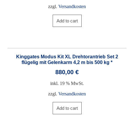
zzgl.
Versandkosten
Add to cart
Kinggates Modus Kit XL Drehtorantrieb Set 2
flügelig mit Gelenkarm 4,2 m bis 500 kg *
880,00
€
inkl. 19 % MwSt.
zzgl.
Versandkosten
Add to cart