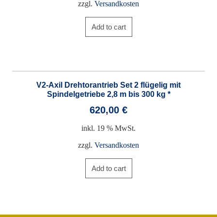
zzgl.
Versandkosten
Add to cart
V2-Axil Drehtorantrieb Set 2 flügelig mit
Spindelgetriebe 2,8 m bis 300 kg *
620,00
€
inkl. 19 % MwSt.
zzgl.
Versandkosten
Add to cart