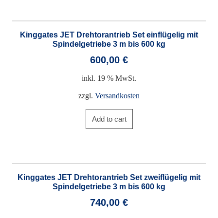
Kinggates JET Drehtorantrieb Set einflügelig mit
Spindelgetriebe 3 m bis 600 kg
600,00
€
inkl. 19 % MwSt.
zzgl.
Versandkosten
Add to cart
Kinggates JET Drehtorantrieb Set zweiflügelig mit
Spindelgetriebe 3 m bis 600 kg
740,00
€