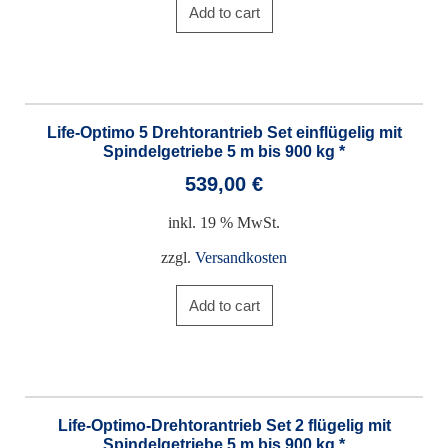
Add to cart
Life-Optimo 5 Drehtorantrieb Set einflügelig mit
Spindelgetriebe 5 m bis 900 kg *
539,00
€
inkl. 19 % MwSt.
zzgl.
Versandkosten
Add to cart
Life-Optimo-Drehtorantrieb Set 2 flügelig mit
Spindelgetriebe 5 m bis 900 kg *