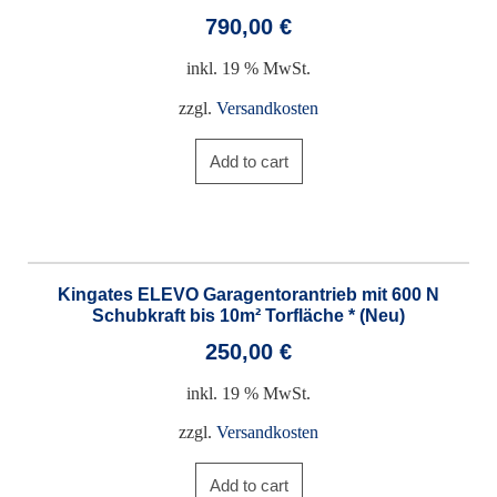
790,00
€
inkl. 19 % MwSt.
zzgl.
Versandkosten
Add to cart
Kingates ELEVO Garagentorantrieb mit 600 N
Schubkraft bis 10m² Torfläche * (Neu)
250,00
€
inkl. 19 % MwSt.
zzgl.
Versandkosten
Add to cart