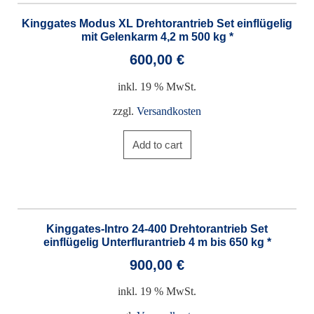
Kinggates Modus XL Drehtorantrieb Set einflügelig
mit Gelenkarm 4,2 m 500 kg *
600,00
€
inkl. 19 % MwSt.
zzgl.
Versandkosten
Add to cart
Kinggates-Intro 24-400 Drehtorantrieb Set
einflügelig Unterflurantrieb 4 m bis 650 kg *
900,00
€
inkl. 19 % MwSt.