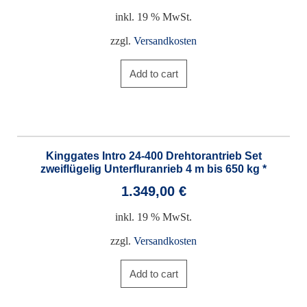
inkl. 19 % MwSt.
zzgl.
Versandkosten
Add to cart
Kinggates Intro 24-400 Drehtorantrieb Set
zweiflügelig Unterfluranrieb 4 m bis 650 kg *
1.349,00
€
inkl. 19 % MwSt.
zzgl.
Versandkosten
Add to cart