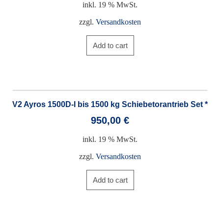
inkl. 19 % MwSt.
zzgl.
Versandkosten
Add to cart
V2 Ayros 1500D-I bis 1500 kg Schiebetorantrieb Set *
950,00
€
inkl. 19 % MwSt.
zzgl.
Versandkosten
Add to cart