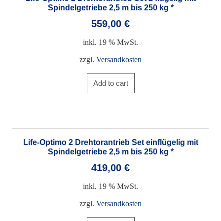
Spindelgetriebe 2,5 m bis 250 kg *
559,00
€
inkl. 19 % MwSt.
zzgl.
Versandkosten
Add to cart
Life-Optimo 2 Drehtorantrieb Set einflügelig mit
Spindelgetriebe 2,5 m bis 250 kg *
419,00
€
inkl. 19 % MwSt.
zzgl.
Versandkosten