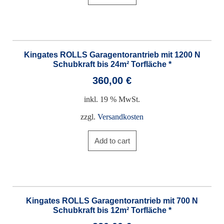
Kingates ROLLS Garagentorantrieb mit 1200 N
Schubkraft bis 24m² Torfläche *
360,00
€
inkl. 19 % MwSt.
zzgl.
Versandkosten
Add to cart
Kingates ROLLS Garagentorantrieb mit 700 N
Schubkraft bis 12m² Torfläche *