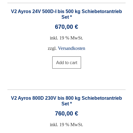
V2 Ayros 24V 500D-I bis 500 kg Schiebetorantrieb
Set *
670,00
€
inkl. 19 % MwSt.
zzgl.
Versandkosten
Add to cart
V2 Ayros 800D 230V bis 800 kg Schiebetorantrieb
Set *
760,00
€
inkl. 19 % MwSt.