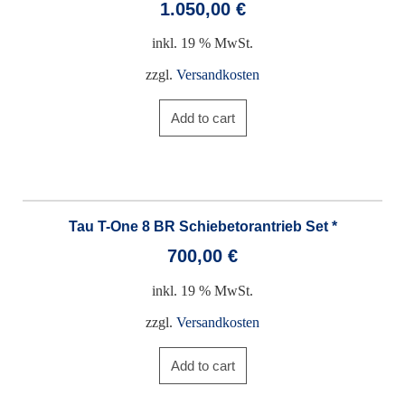
1.050,00
€
inkl. 19 % MwSt.
zzgl.
Versandkosten
Add to cart
Tau T-One 8 BR Schiebetorantrieb Set *
700,00
€
inkl. 19 % MwSt.
zzgl.
Versandkosten
Add to cart