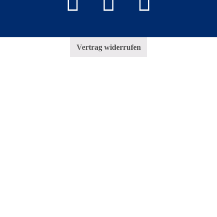
Vertrag widerrufen