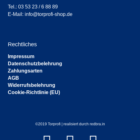
Tel.: 03 53 23 / 6 88 89
E-Mail:
info@torprofi-shop.de
Rechtliches
Impressum
Datenschutzbelehrung
Zahlungsarten
AGB
Widerrufsbelehrung
Cookie-Richtlinie (EU)
©2019 Torprofi | realisiert durch redbra.in