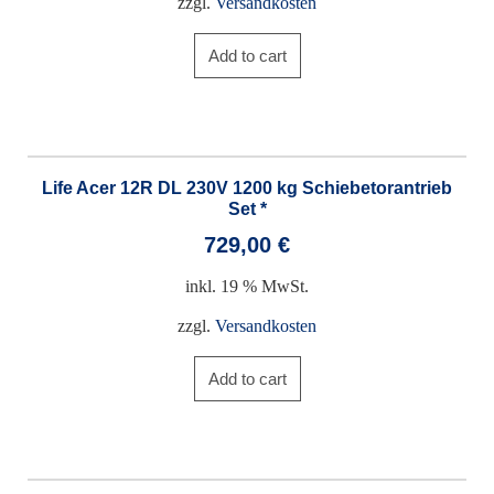
zzgl.
Versandkosten
Add to cart
Life Acer 12R DL 230V 1200 kg Schiebetorantrieb
Set *
729,00
€
inkl. 19 % MwSt.
zzgl.
Versandkosten
Add to cart