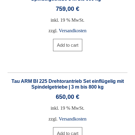
759,00
€
inkl. 19 % MwSt.
zzgl.
Versandkosten
Add to cart
Tau ARM BI 225 Drehtorantrieb Set einflügelig mit
Spindelgetriebe | 3 m bis 800 kg
650,00
€
inkl. 19 % MwSt.
zzgl.
Versandkosten
Add to cart