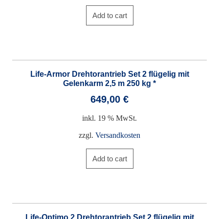
Add to cart
Life-Armor Drehtorantrieb Set 2 flügelig mit
Gelenkarm 2,5 m 250 kg *
649,00
€
inkl. 19 % MwSt.
zzgl.
Versandkosten
Add to cart
Life-Optimo 2 Drehtorantrieb Set 2 flügelig mit