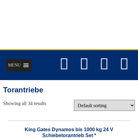
MENU
Torantriebe
Showing all 34 results
King Gates Dynamos bis 1000 kg 24 V
Schiebetorantrieb Set *