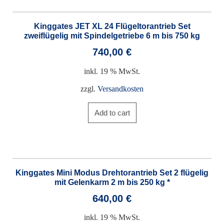
Kinggates JET XL 24 Flügeltorantrieb Set
zweiflügelig mit Spindelgetriebe 6 m bis 750 kg
740,00
€
inkl. 19 % MwSt.
zzgl.
Versandkosten
Add to cart
Kinggates Mini Modus Drehtorantrieb Set 2 flügelig
mit Gelenkarm 2 m bis 250 kg *
640,00
€
inkl. 19 % MwSt.