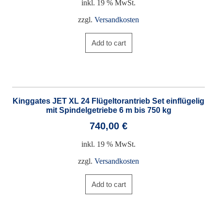
inkl. 19 % MwSt.
zzgl.
Versandkosten
Add to cart
Kinggates JET XL 24 Flügeltorantrieb Set einflügelig
mit Spindelgetriebe 6 m bis 750 kg
740,00
€
inkl. 19 % MwSt.
zzgl.
Versandkosten
Add to cart