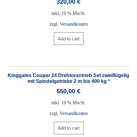
320,00
€
inkl. 19 % MwSt.
zzgl.
Versandkosten
Add to cart
Kinggates Couper 24 Drehtorantrieb Set zweiflügelig
mit Spindelgetriebe 2 m bis 400 kg *
550,00
€
inkl. 19 % MwSt.
zzgl.
Versandkosten
Add to cart