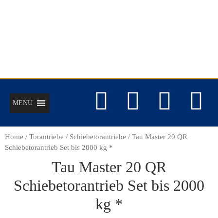
MENU
Home
/
Torantriebe
/
Schiebetorantriebe
/ Tau Master 20 QR
Schiebetorantrieb Set bis 2000 kg *
Tau Master 20 QR
Schiebetorantrieb Set bis 2000
kg *