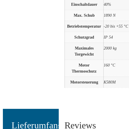
Einschaltdauer
40%
Max. Schub
1890 N
Betriebstemperatur
-20 bis +55 °C
Schutzgrad
IP 54
Maximales
2000 kg
Torgewicht
Motor
160 °C
Thermoschutz
Motorsteuerung
K580M
Lieferumfang:
Reviews