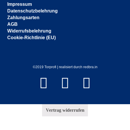
Impressum
Datenschutzbelehrung
Zahlungsarten
AGB
Widerrufsbelehrung
Cookie-Richtlinie (EU)
©2019 Torprofi | realisiert durch redbra.in
Vertrag widerrufen