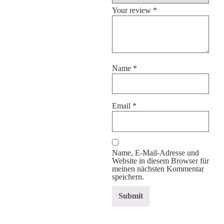
Your review
*
Name
*
Email
*
Name, E-Mail-Adresse und
Website in diesem Browser für
meinen nächsten Kommentar
speichern.