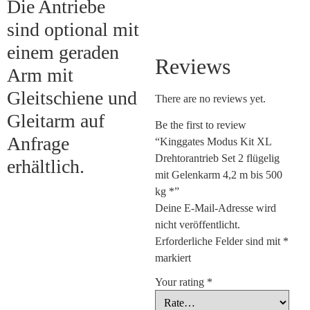
Die Antriebe
sind optional mit
einem geraden
Reviews
Arm mit
Gleitschiene und
There are no reviews yet.
Gleitarm auf
Be the first to review
Anfrage
“Kinggates Modus Kit XL
Drehtorantrieb Set 2 flügelig
erhältlich.
mit Gelenkarm 4,2 m bis 500
kg *”
Deine E-Mail-Adresse wird
nicht veröffentlicht.
Erforderliche Felder sind mit
*
markiert
Your rating
*