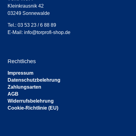
Kleinkrausnik 42
03249 Sonnewalde
Tel.: 03 53 23 / 6 88 89
E-Mail:
info@torprofi-shop.de
Rechtliches
Impressum
Datenschutzbelehrung
Zahlungsarten
AGB
Widerrufsbelehrung
Cookie-Richtlinie (EU)