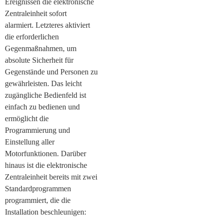
Ereignissen die elektronische
Zentraleinheit sofort
alarmiert. Letzteres aktiviert
die erforderlichen
Gegenmaßnahmen, um
absolute Sicherheit für
Gegenstände und Personen zu
gewährleisten. Das leicht
zugängliche Bedienfeld ist
einfach zu bedienen und
ermöglicht die
Programmierung und
Einstellung aller
Motorfunktionen. Darüber
hinaus ist die elektronische
Zentraleinheit bereits mit zwei
Standardprogrammen
programmiert, die die
Installation beschleunigen: