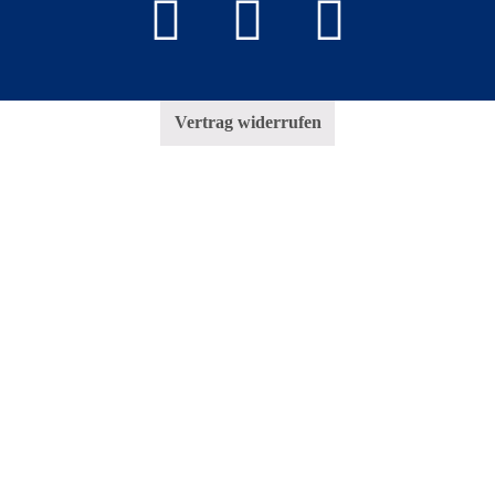
Vertrag widerrufen