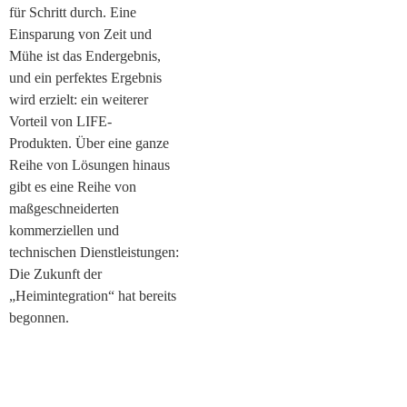
für Schritt durch. Eine
Einsparung von Zeit und
Mühe ist das Endergebnis,
und ein perfektes Ergebnis
wird erzielt: ein weiterer
Vorteil von LIFE-
Produkten. Über eine ganze
Reihe von Lösungen hinaus
gibt es eine Reihe von
maßgeschneiderten
kommerziellen und
technischen Dienstleistungen:
Die Zukunft der
„Heimintegration“ hat bereits
begonnen.