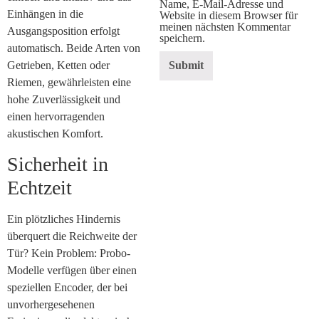
Name, E-Mail-Adresse und
Einhängen in die
Website in diesem Browser für
meinen nächsten Kommentar
Ausgangsposition erfolgt
speichern.
automatisch. Beide Arten von
Getrieben, Ketten oder
Riemen, gewährleisten eine
hohe Zuverlässigkeit und
einen hervorragenden
akustischen Komfort.
Sicherheit in
Echtzeit
Ein plötzliches Hindernis
überquert die Reichweite der
Tür? Kein Problem: Probo-
Modelle verfügen über einen
speziellen Encoder, der bei
unvorhergesehenen