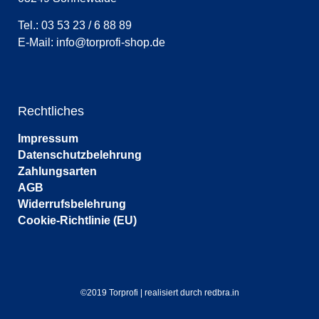
Tel.: 03 53 23 / 6 88 89
E-Mail:
info@torprofi-shop.de
Rechtliches
Impressum
Datenschutzbelehrung
Zahlungsarten
AGB
Widerrufsbelehrung
Cookie-Richtlinie (EU)
©2019 Torprofi | realisiert durch redbra.in