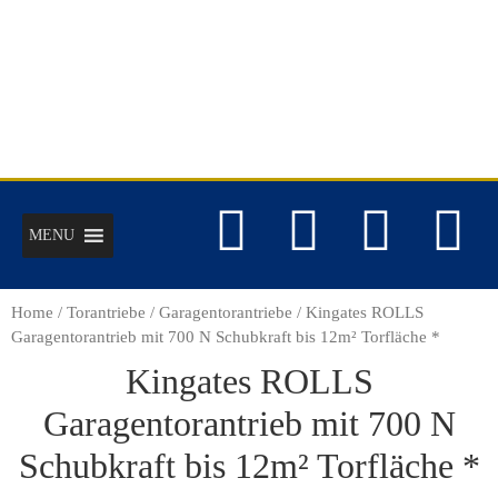
MENU
Home
/
Torantriebe
/
Garagentorantriebe
/ Kingates ROLLS
Garagentorantrieb mit 700 N Schubkraft bis 12m² Torfläche *
Kingates ROLLS
Garagentorantrieb mit 700 N
Schubkraft bis 12m² Torfläche *