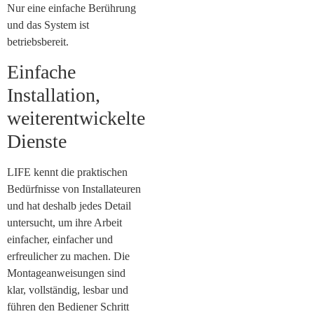
Nur eine einfache Berührung
und das System ist
betriebsbereit.
Einfache
Installation,
weiterentwickelte
Dienste
LIFE kennt die praktischen
Bedürfnisse von Installateuren
und hat deshalb jedes Detail
untersucht, um ihre Arbeit
einfacher, einfacher und
erfreulicher zu machen. Die
Montageanweisungen sind
klar, vollständig, lesbar und
führen den Bediener Schritt