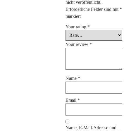
nicht veröffentlicht.
Erforderliche Felder sind mit
*
markiert
Your rating
*
Your review
*
Name
*
Email
*
Name, E-Mail-Adresse und