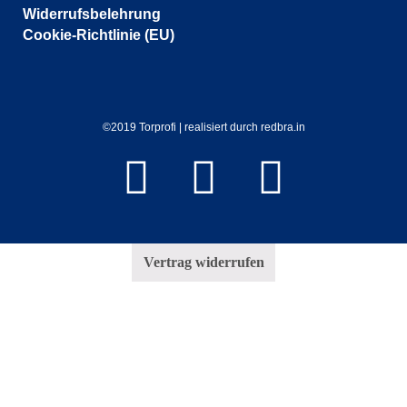
Widerrufsbelehrung
Cookie-Richtlinie (EU)
©2019 Torprofi | realisiert durch redbra.in
Vertrag widerrufen