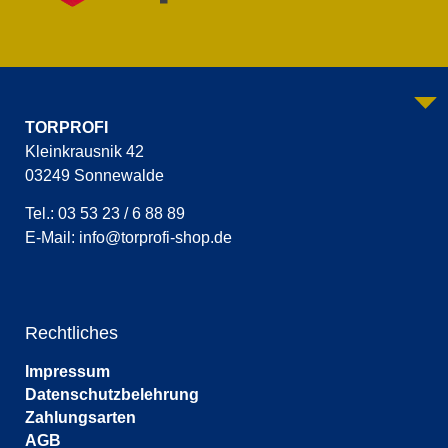
TORPROFI
Kleinkrausnik 42
03249 Sonnewalde
Tel.: 03 53 23 / 6 88 89
E-Mail:
info@torprofi-shop.de
Rechtliches
Impressum
Datenschutzbelehrung
Zahlungsarten
AGB