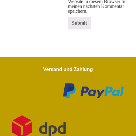
Website in diesem Browser für
meinen nächsten Kommentar
speichern.
Versand und Zahlung