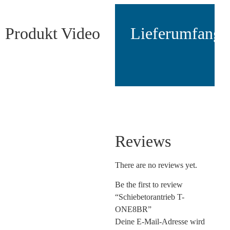
Produkt Video
Lieferumfang
Reviews
There are no reviews yet.
Be the first to review
“Schiebetorantrieb T-
ONE8BR”
Deine E-Mail-Adresse wird