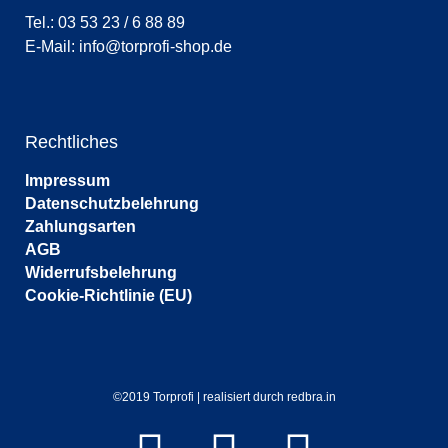
Tel.: 03 53 23 / 6 88 89
E-Mail:
info@torprofi-shop.de
Rechtliches
Impressum
Datenschutzbelehrung
Zahlungsarten
AGB
Widerrufsbelehrung
Cookie-Richtlinie (EU)
©2019 Torprofi | realisiert durch redbra.in