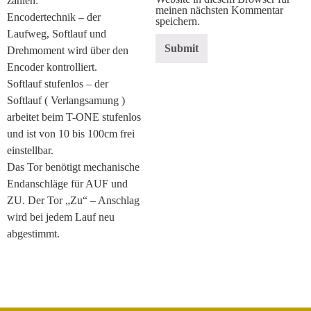
zählen:
meinen nächsten Kommentar
Encodertechnik – der
speichern.
Laufweg, Softlauf und
Drehmoment wird über den
Encoder kontrolliert.
Softlauf stufenlos – der
Softlauf ( Verlangsamung )
arbeitet beim T-ONE stufenlos
und ist von 10 bis 100cm frei
einstellbar.
Das Tor benötigt mechanische
Endanschläge für AUF und
ZU. Der Tor „Zu“ – Anschlag
wird bei jedem Lauf neu
abgestimmt.