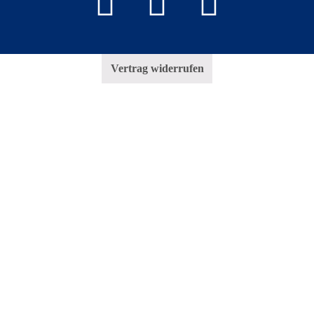
Vertrag widerrufen